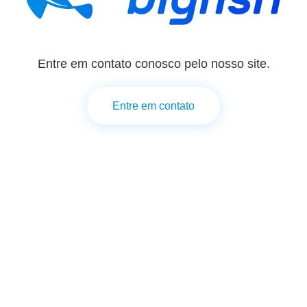
Entre em contato conosco pelo nosso site.
Entre em contato