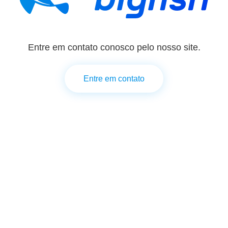
Entre em contato conosco pelo nosso site.
Entre em contato