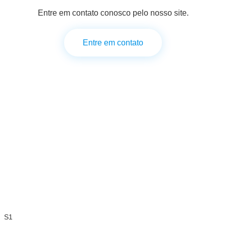
Entre em contato conosco pelo nosso site.
Entre em contato
S1