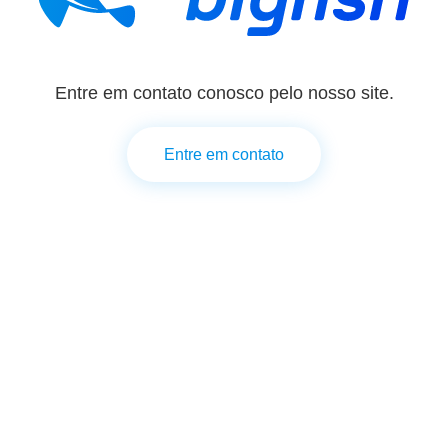
Entre em contato conosco pelo nosso site.
Entre em contato