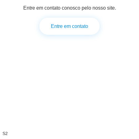
Entre em contato conosco pelo nosso site.
Entre em contato
S2